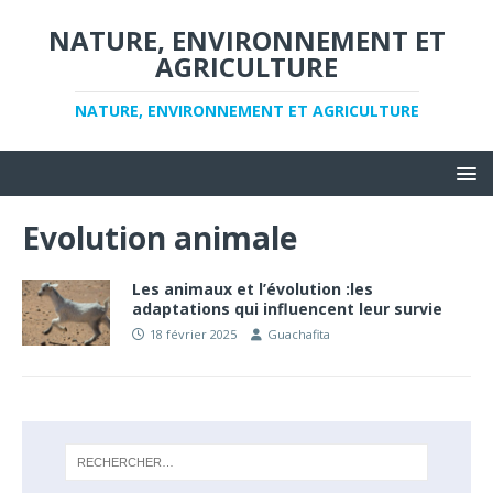
NATURE, ENVIRONNEMENT ET
AGRICULTURE
NATURE, ENVIRONNEMENT ET AGRICULTURE
Evolution animale
Les animaux et l’évolution :les
adaptations qui influencent leur survie
18 février 2025
Guachafita