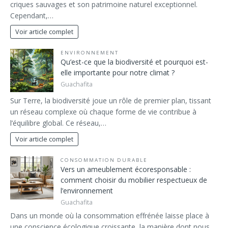
criques sauvages et son patrimoine naturel exceptionnel.
Cependant,…
Voir article complet
ENVIRONNEMENT
Qu’est-ce que la biodiversité et pourquoi est-
elle importante pour notre climat ?
Guachafita
Sur Terre, la biodiversité joue un rôle de premier plan, tissant
un réseau complexe où chaque forme de vie contribue à
l’équilibre global. Ce réseau,…
Voir article complet
CONSOMMATION DURABLE
Vers un ameublement écoresponsable :
comment choisir du mobilier respectueux de
l’environnement
Guachafita
Dans un monde où la consommation effrénée laisse place à
une conscience écologique croissante, la manière dont nous