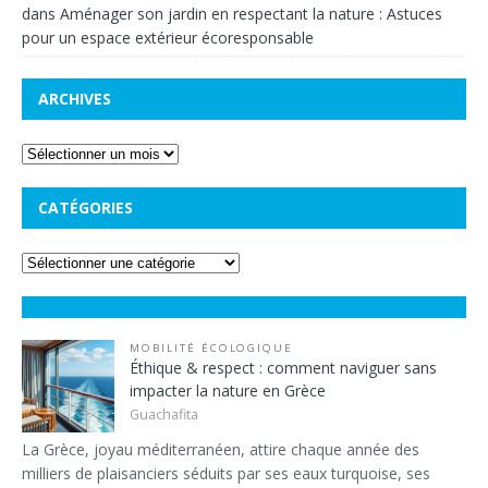
dans
Aménager son jardin en respectant la nature : Astuces
pour un espace extérieur écoresponsable
ARCHIVES
CATÉGORIES
MOBILITÉ ÉCOLOGIQUE
Éthique & respect : comment naviguer sans
impacter la nature en Grèce
Guachafita
La Grèce, joyau méditerranéen, attire chaque année des
milliers de plaisanciers séduits par ses eaux turquoise, ses