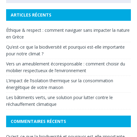
ARTICLES RÉCENTS
Éthique & respect : comment naviguer sans impacter la nature
en Grèce
Qu’est-ce que la biodiversité et pourquoi est-elle importante
pour notre climat ?
Vers un ameublement écoresponsable : comment choisir du
mobilier respectueux de l’environnement
L’impact de l’isolation thermique sur la consommation
énergétique de votre maison
Les bâtiments verts, une solution pour lutter contre le
réchauffement climatique
COMMENTAIRES RÉCENTS
Qu’est-ce que la biodiversité et pourquoi est-elle importante