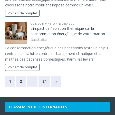
choisissons notre mobilier s’impose comme un levier…
Voir article complet
CONSOMMATION DURABLE
L’impact de l’isolation thermique sur la
consommation énergétique de votre maison
Guachafita
La consommation énergétique des habitations reste un enjeu
central dans la lutte contre le changement climatique et la
maîtrise des dépenses domestiques. Parmi les leviers…
Voir article complet
1
2
…
24
»
CLASSEMENT DES INTERNAUTES