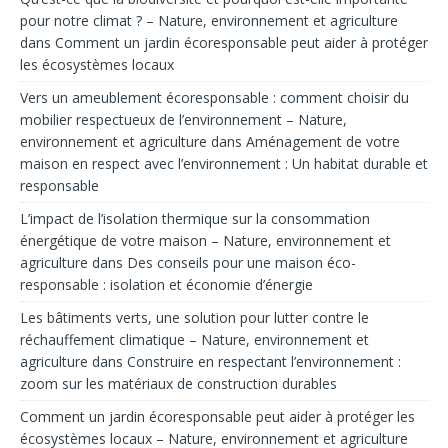
pour notre climat ? – Nature, environnement et agriculture
dans
Comment un jardin écoresponsable peut aider à protéger
les écosystèmes locaux
Vers un ameublement écoresponsable : comment choisir du
mobilier respectueux de l’environnement – Nature,
environnement et agriculture
dans
Aménagement de votre
maison en respect avec l’environnement : Un habitat durable et
responsable
L’impact de l’isolation thermique sur la consommation
énergétique de votre maison – Nature, environnement et
agriculture
dans
Des conseils pour une maison éco-
responsable : isolation et économie d’énergie
Les bâtiments verts, une solution pour lutter contre le
réchauffement climatique – Nature, environnement et
agriculture
dans
Construire en respectant l’environnement :
zoom sur les matériaux de construction durables
Comment un jardin écoresponsable peut aider à protéger les
écosystèmes locaux – Nature, environnement et agriculture