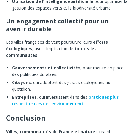
Utilisation de l’intelligence artificielle
pour optimiser la
gestion des espaces verts et la biodiversité urbaine.
Un engagement collectif pour un
avenir durable
Les villes françaises doivent poursuivre leurs
efforts
écologiques
, avec l’implication de
toutes les
communautés
:
Gouvernements et collectivités
, pour mettre en place
des politiques durables.
Citoyens
, qui adoptent des gestes écologiques au
quotidien.
Entreprises
, qui investissent dans des
pratiques plus
respectueuses de l’environnement
.
Conclusion
Villes, communautés de France et nature
doivent