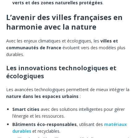
verts et des zones naturelles protégées
.
L’avenir des villes françaises en
harmonie avec la nature
Avec les enjeux climatiques et écologiques, les
villes et
communautés de France
évoluent vers des modèles plus
durables.
Les innovations technologiques et
écologiques
Les avancées technologiques permettent de mieux intégrer la
nature dans les espaces urbains
:
Smart cities
avec des solutions intelligentes pour gérer
l’énergie et les ressources.
Bâtiments éco-responsables
, utilisant des
matériaux
durables
et recyclables.