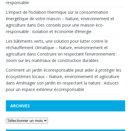
responsable
L’impact de l’isolation thermique sur la consommation
énergétique de votre maison – Nature, environnement et
agriculture
dans
Des conseils pour une maison éco-
responsable : isolation et économie d’énergie
Les bâtiments verts, une solution pour lutter contre le
réchauffement climatique – Nature, environnement et
agriculture
dans
Construire en respectant l’environnement :
zoom sur les matériaux de construction durables
Comment un jardin écoresponsable peut aider à protéger les
écosystèmes locaux – Nature, environnement et agriculture
dans
Aménager son jardin en respectant la nature : Astuces
pour un espace extérieur écoresponsable
ARCHIVES