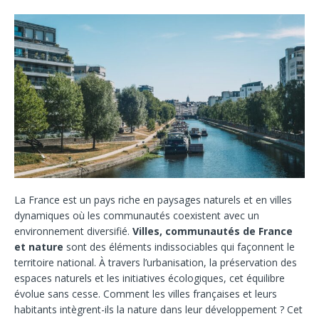
La France est un pays riche en paysages naturels et en villes
dynamiques où les communautés coexistent avec un
environnement diversifié.
Villes, communautés de France
et nature
sont des éléments indissociables qui façonnent le
territoire national. À travers l’urbanisation, la préservation des
espaces naturels et les initiatives écologiques, cet équilibre
évolue sans cesse. Comment les villes françaises et leurs
habitants intègrent-ils la nature dans leur développement ? Cet