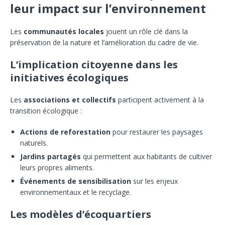
leur impact sur l’environnement
Les
communautés locales
jouent un rôle clé dans la
préservation de la nature et l’amélioration du cadre de vie.
L’implication citoyenne dans les
initiatives écologiques
Les
associations et collectifs
participent activement à la
transition écologique :
Actions de reforestation
pour restaurer les paysages
naturels.
Jardins partagés
qui permettent aux habitants de cultiver
leurs propres aliments.
Événements de sensibilisation
sur les enjeux
environnementaux et le recyclage.
Les modèles d’écoquartiers