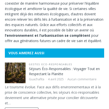
coexister de manière harmonieuse pour préserver l’équilibre
écologique et améliorer la qualité de vie. Si certaines villes
intègrent déjà des initiatives écologiques, d’autres doivent
encore relever les défis liés à l’urbanisation et à la préservation
des espaces naturels. Grâce aux efforts collectifs et aux
innovations durables, il est possible de bâtir un avenir où
l’environnement et l’urbanisation se complètent
pour
offrir aux générations futures un cadre de vie sain et équilibré.
VOUS AIMEREZ AUSSI
GESTES ECO-RESPONSABLES
Séjours Éco-Responsables : Voyager Tout en
Respectant la Planète
Guachafita
4 avril 2025
Aucun commentaire
Le tourisme évolue. Face aux défis environnementaux et à la
prise de conscience collective, les séjours éco-responsables
deviennent une alternative prisée pour concilier découverte
et…