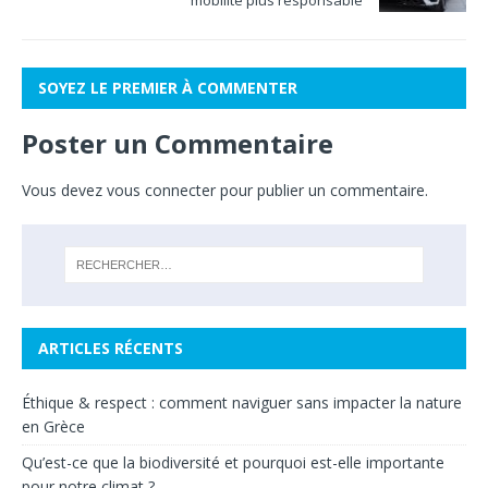
SOYEZ LE PREMIER À COMMENTER
Poster un Commentaire
Vous devez
vous connecter
pour publier un commentaire.
ARTICLES RÉCENTS
Éthique & respect : comment naviguer sans impacter la nature
en Grèce
Qu’est-ce que la biodiversité et pourquoi est-elle importante
pour notre climat ?