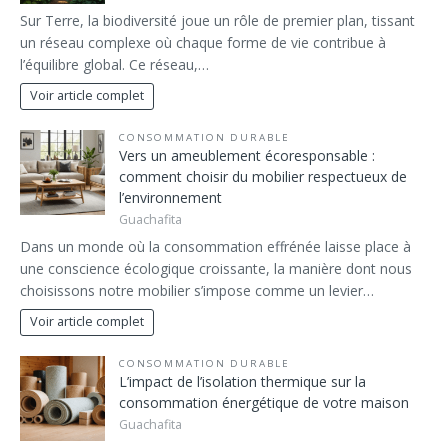
Sur Terre, la biodiversité joue un rôle de premier plan, tissant
un réseau complexe où chaque forme de vie contribue à
l’équilibre global. Ce réseau,…
Voir article complet
CONSOMMATION DURABLE
Vers un ameublement écoresponsable :
comment choisir du mobilier respectueux de
l’environnement
Guachafita
Dans un monde où la consommation effrénée laisse place à
une conscience écologique croissante, la manière dont nous
choisissons notre mobilier s’impose comme un levier…
Voir article complet
CONSOMMATION DURABLE
L’impact de l’isolation thermique sur la
consommation énergétique de votre maison
Guachafita