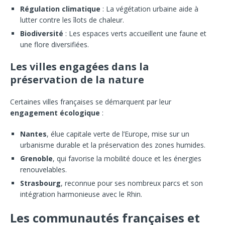
Régulation climatique
: La végétation urbaine aide à
lutter contre les îlots de chaleur.
Biodiversité
: Les espaces verts accueillent une faune et
une flore diversifiées.
Les villes engagées dans la
préservation de la nature
Certaines villes françaises se démarquent par leur
engagement écologique
:
Nantes
, élue capitale verte de l’Europe, mise sur un
urbanisme durable et la préservation des zones humides.
Grenoble
, qui favorise la mobilité douce et les énergies
renouvelables.
Strasbourg
, reconnue pour ses nombreux parcs et son
intégration harmonieuse avec le Rhin.
Les communautés françaises et