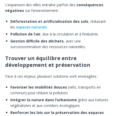
L’expansion des villes entraîne parfois des
conséquences
négatives
sur l’environnement :
Déforestation et artificialisation des sols
, réduisant
les
espaces naturels
.
Pollution de l’air
, due à la circulation et à l’industrie.
Gestion difficile des déchets
, avec une
surconsommation des ressources naturelles.
Trouver un équilibre entre
développement et préservation
Face à ces enjeux, plusieurs solutions sont envisagées :
Favoriser les mobilités douces
(vélo, transports en
commun) pour réduire la pollution.
Intégrer la nature dans l’urbanisme
grâce aux toitures
végétalisées et aux corridors écologiques.
Renforcer les lois sur la préservation des espaces