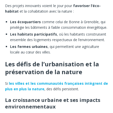
Des projets innovants voient le jour pour
favoriser l’éco-
habitat
et la cohabitation avec la nature :
Les écoquartiers
comme celui de Bonne à Grenoble, qui
privilégie les bâtiments à faible consommation énergétique.
Les habitats participatifs
, où les habitants construisent
ensemble des logements respectueux de l’environnement.
Les fermes urbaines
, qui permettent une agriculture
locale au cœur des villes.
Les défis de l’urbanisation et la
préservation de la nature
Si
les villes et les communautés françaises intègrent de
plus en plus la nature
, des défis persistent.
La croissance urbaine et ses impacts
environnementaux