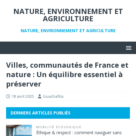
NATURE, ENVIRONNEMENT ET
AGRICULTURE
NATURE, ENVIRONNEMENT ET AGRICULTURE
Villes, communautés de France et
nature : Un équilibre essentiel à
préserver
18 avril 2025
Guachafita
DERNIERS ARTICLES PUBLIÉS
MOBILITÉ ÉCOLOGIQUE
Éthique & respect : comment naviguer sans