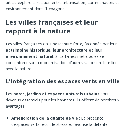
article explore la relation entre urbanisation, communautés et
environnement dans l’Hexagone.
Les villes françaises et leur
rapport à la nature
Les villes françaises ont une identité forte, façonnée par leur
patrimoine historique, leur architecture et leur
environnement naturel
. Si certaines métropoles se
concentrent sur la modernisation, d’autres valorisent leur lien
avec la nature.
L’intégration des espaces verts en ville
Les
parcs, jardins et espaces naturels urbains
sont
devenus essentiels pour les habitants. Ils offrent de nombreux
avantages :
Amélioration de la qualité de vie
: La présence
d’espaces verts réduit le stress et favorise la détente.