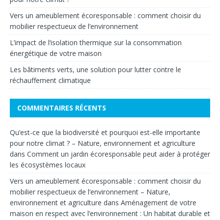
Vers un ameublement écoresponsable : comment choisir du
mobilier respectueux de l’environnement
L’impact de l’isolation thermique sur la consommation
énergétique de votre maison
Les bâtiments verts, une solution pour lutter contre le
réchauffement climatique
COMMENTAIRES RÉCENTS
Qu’est-ce que la biodiversité et pourquoi est-elle importante
pour notre climat ? – Nature, environnement et agriculture
dans
Comment un jardin écoresponsable peut aider à protéger
les écosystèmes locaux
Vers un ameublement écoresponsable : comment choisir du
mobilier respectueux de l’environnement – Nature,
environnement et agriculture
dans
Aménagement de votre
maison en respect avec l’environnement : Un habitat durable et