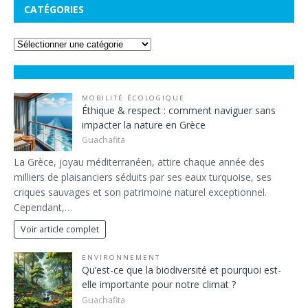
CATÉGORIES
MOBILITÉ ÉCOLOGIQUE
Éthique & respect : comment naviguer sans
impacter la nature en Grèce
Guachafita
La Grèce, joyau méditerranéen, attire chaque année des
milliers de plaisanciers séduits par ses eaux turquoise, ses
criques sauvages et son patrimoine naturel exceptionnel.
Cependant,…
Voir article complet
ENVIRONNEMENT
Qu’est-ce que la biodiversité et pourquoi est-
elle importante pour notre climat ?
Guachafita