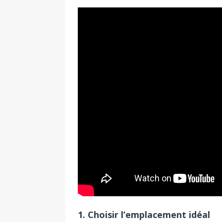
1. Choisir l’emplacement idéal