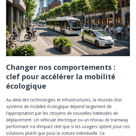
Changer nos comportements :
clef pour accélérer la mobilité
écologique
Au-delà des technologies et infrastructures, la réussite d’un
système de mobilité écologique dépend largement de
l’appropriation par les citoyens de nouvelles habitudes de
déplacement. Un véhicule électrique ou un réseau de tramway
performant n’a d’impact réel que si les usagers optent pour ces
solutions plutôt que pour la voiture individuelle. Ce