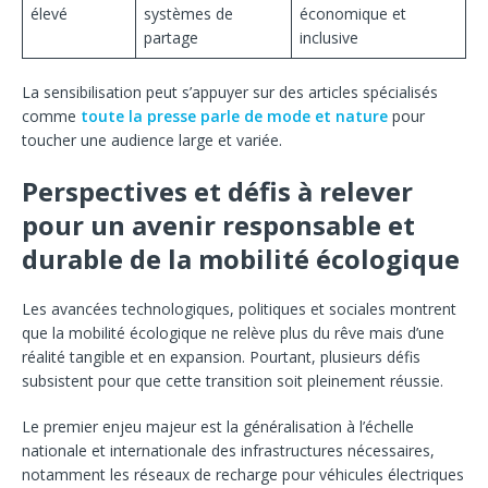
élevé
systèmes de
économique et
partage
inclusive
La sensibilisation peut s’appuyer sur des articles spécialisés
comme
toute la presse parle de mode et nature
pour
toucher une audience large et variée.
Perspectives et défis à relever
pour un avenir responsable et
durable de la mobilité écologique
Les avancées technologiques, politiques et sociales montrent
que la mobilité écologique ne relève plus du rêve mais d’une
réalité tangible et en expansion. Pourtant, plusieurs défis
subsistent pour que cette transition soit pleinement réussie.
Le premier enjeu majeur est la généralisation à l’échelle
nationale et internationale des infrastructures nécessaires,
notamment les réseaux de recharge pour véhicules électriques