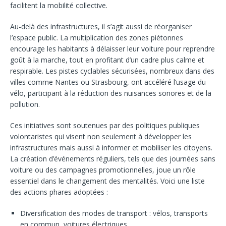
facilitent la mobilité collective.
Au-delà des infrastructures, il s’agit aussi de réorganiser
l’espace public. La multiplication des zones piétonnes
encourage les habitants à délaisser leur voiture pour reprendre
goût à la marche, tout en profitant d’un cadre plus calme et
respirable. Les pistes cyclables sécurisées, nombreux dans des
villes comme Nantes ou Strasbourg, ont accéléré l’usage du
vélo, participant à la réduction des nuisances sonores et de la
pollution.
Ces initiatives sont soutenues par des politiques publiques
volontaristes qui visent non seulement à développer les
infrastructures mais aussi à informer et mobiliser les citoyens.
La création d’événements réguliers, tels que des journées sans
voiture ou des campagnes promotionnelles, joue un rôle
essentiel dans le changement des mentalités. Voici une liste
des actions phares adoptées :
Diversification des modes de transport : vélos, transports
en commun, voitures électriques