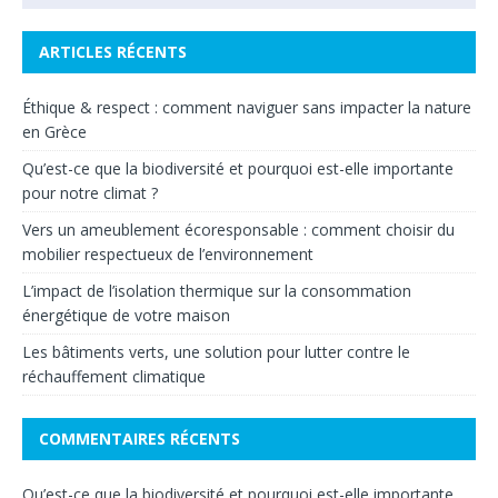
ARTICLES RÉCENTS
Éthique & respect : comment naviguer sans impacter la nature
en Grèce
Qu’est-ce que la biodiversité et pourquoi est-elle importante
pour notre climat ?
Vers un ameublement écoresponsable : comment choisir du
mobilier respectueux de l’environnement
L’impact de l’isolation thermique sur la consommation
énergétique de votre maison
Les bâtiments verts, une solution pour lutter contre le
réchauffement climatique
COMMENTAIRES RÉCENTS
Qu’est-ce que la biodiversité et pourquoi est-elle importante