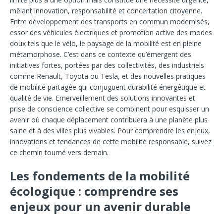
mêlant innovation, responsabilité et concertation citoyenne.
Entre développement des transports en commun modernisés,
essor des véhicules électriques et promotion active des modes
doux tels que le vélo, le paysage de la mobilité est en pleine
métamorphose. C’est dans ce contexte qu’émergent des
initiatives fortes, portées par des collectivités, des industriels
comme Renault, Toyota ou Tesla, et des nouvelles pratiques
de mobilité partagée qui conjuguent durabilité énergétique et
qualité de vie. Emerveillement des solutions innovantes et
prise de conscience collective se combinent pour esquisser un
avenir où chaque déplacement contribuera à une planète plus
saine et à des villes plus vivables. Pour comprendre les enjeux,
innovations et tendances de cette mobilité responsable, suivez
ce chemin tourné vers demain.
Les fondements de la mobilité
écologique : comprendre ses
enjeux pour un avenir durable