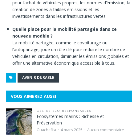
pour l’achat de véhicules propres, les normes d’émission, la
création de zones à faibles émissions et les
investissements dans les infrastructures vertes.
Quelle place pour la mobilité partagée dans ce
nouveau modèle ?
La mobilité partagée, comme le covoiturage ou
l’autopartage, joue un rôle clé pour réduire le nombre de
véhicules en circulation, diminuer les émissions globales et
offrir une alternative économique accessible à tous.
AVENIR DURABLE
VOUS AIMEREZ AUSSI
GESTES ECO-RESPONSABLES
Écosystèmes marins : Richesse et
Préservation
Guachafita
4 mars 2025
Aucun commentaire