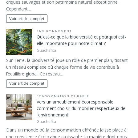
criques sauvages et son patrimoine naturel exceptionnel.
Cependant,…
Voir article complet
ENVIRONNEMENT
Qu’est-ce que la biodiversité et pourquoi est-
elle importante pour notre climat ?
Guachafita
Sur Terre, la biodiversité joue un rôle de premier plan, tissant
un réseau complexe où chaque forme de vie contribue à
l’équilibre global. Ce réseau,…
Voir article complet
CONSOMMATION DURABLE
Vers un ameublement écoresponsable :
comment choisir du mobilier respectueux de
l’environnement
Guachafita
Dans un monde où la consommation effrénée laisse place à
une conscience écologique croissante, la manière dont nous