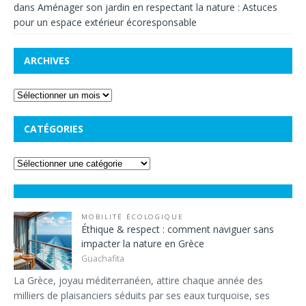
dans
Aménager son jardin en respectant la nature : Astuces
pour un espace extérieur écoresponsable
ARCHIVES
CATÉGORIES
MOBILITÉ ÉCOLOGIQUE
Éthique & respect : comment naviguer sans
impacter la nature en Grèce
Guachafita
La Grèce, joyau méditerranéen, attire chaque année des
milliers de plaisanciers séduits par ses eaux turquoise, ses