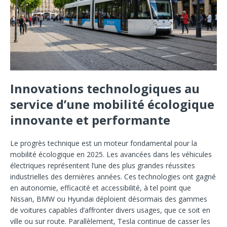
Innovations technologiques au
service d’une mobilité écologique
innovante et performante
Le progrès technique est un moteur fondamental pour la
mobilité écologique en 2025. Les avancées dans les véhicules
électriques représentent l’une des plus grandes réussites
industrielles des dernières années. Ces technologies ont gagné
en autonomie, efficacité et accessibilité, à tel point que
Nissan, BMW ou Hyundai déploient désormais des gammes
de voitures capables d’affronter divers usages, que ce soit en
ville ou sur route. Parallèlement, Tesla continue de casser les