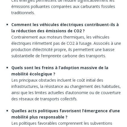
Ces énergies permettent de réduire significativement les
émissions polluantes comparées aux carburants fossiles
traditionnels.
Comment les véhicules électriques contribuent-ils à
la réduction des émissions de CO2 ?
Contrairement aux moteurs thermiques, les véhicules
électriques n’émettent pas de CO2 à l’usage. Associés à une
production d’électricité propre, ils permettent une baisse
substantielle de l’empreinte carbone des transports.
Quels sont les freins à l’adoption massive de la
mobilité écologique ?
Les principaux obstacles incluent le coût initial des
infrastructures, la résistance au changement des habitudes,
ainsi que les limites actuelles d’autonomie ou de couverture
des réseaux de transports collectifs.
Quelles acts politiques favorisent l’émergence d’une
mobilité plus responsable ?
Les politiques favorables comprennent les subventions