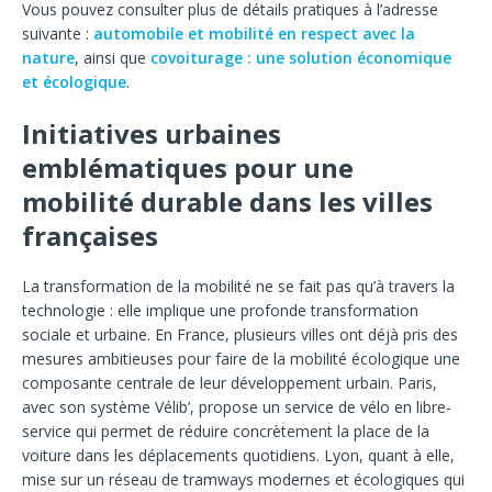
Vous pouvez consulter plus de détails pratiques à l’adresse
suivante :
automobile et mobilité en respect avec la
nature
, ainsi que
covoiturage : une solution économique
et écologique
.
Initiatives urbaines
emblématiques pour une
mobilité durable dans les villes
françaises
La transformation de la mobilité ne se fait pas qu’à travers la
technologie : elle implique une profonde transformation
sociale et urbaine. En France, plusieurs villes ont déjà pris des
mesures ambitieuses pour faire de la mobilité écologique une
composante centrale de leur développement urbain. Paris,
avec son système Vélib’, propose un service de vélo en libre-
service qui permet de réduire concrètement la place de la
voiture dans les déplacements quotidiens. Lyon, quant à elle,
mise sur un réseau de tramways modernes et écologiques qui