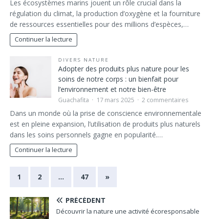
Les écosystèmes marins jouent un rôle crucial dans la
régulation du climat, la production d’oxygène et la fourniture
de ressources essentielles pour des millions d’espèces,…
Continuer la lecture
DIVERS NATURE
Adopter des produits plus nature pour les
soins de notre corps : un bienfait pour
l’environnement et notre bien-être
Guachafita
17 mars 2025
2 commentaires
Dans un monde où la prise de conscience environnementale
est en pleine expansion, l’utilisation de produits plus naturels
dans les soins personnels gagne en popularité.…
Continuer la lecture
1
2
…
47
»
PRÉCÉDENT
Découvrir la nature une activité écoresponsable