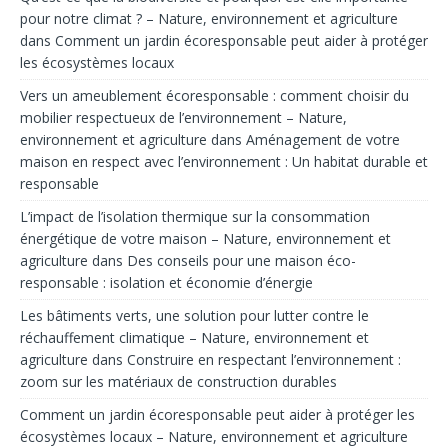
pour notre climat ? – Nature, environnement et agriculture
dans
Comment un jardin écoresponsable peut aider à protéger
les écosystèmes locaux
Vers un ameublement écoresponsable : comment choisir du
mobilier respectueux de l’environnement – Nature,
environnement et agriculture
dans
Aménagement de votre
maison en respect avec l’environnement : Un habitat durable et
responsable
L’impact de l’isolation thermique sur la consommation
énergétique de votre maison – Nature, environnement et
agriculture
dans
Des conseils pour une maison éco-
responsable : isolation et économie d’énergie
Les bâtiments verts, une solution pour lutter contre le
réchauffement climatique – Nature, environnement et
agriculture
dans
Construire en respectant l’environnement :
zoom sur les matériaux de construction durables
Comment un jardin écoresponsable peut aider à protéger les
écosystèmes locaux – Nature, environnement et agriculture