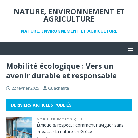
NATURE, ENVIRONNEMENT ET
AGRICULTURE
NATURE, ENVIRONNEMENT ET AGRICULTURE
Mobilité écologique : Vers un
avenir durable et responsable
22 février 2025
Guachafita
DERNIERS ARTICLES PUBLIÉS
MOBILITÉ ÉCOLOGIQUE
Éthique & respect : comment naviguer sans
impacter la nature en Grèce