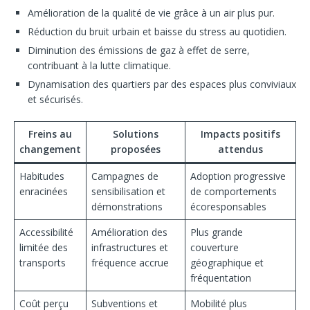
Amélioration de la qualité de vie grâce à un air plus pur.
Réduction du bruit urbain et baisse du stress au quotidien.
Diminution des émissions de gaz à effet de serre,
contribuant à la lutte climatique.
Dynamisation des quartiers par des espaces plus conviviaux
et sécurisés.
Freins au
Solutions
Impacts positifs
changement
proposées
attendus
Habitudes
Campagnes de
Adoption progressive
enracinées
sensibilisation et
de comportements
démonstrations
écoresponsables
Accessibilité
Amélioration des
Plus grande
limitée des
infrastructures et
couverture
transports
fréquence accrue
géographique et
fréquentation
Coût perçu
Subventions et
Mobilité plus