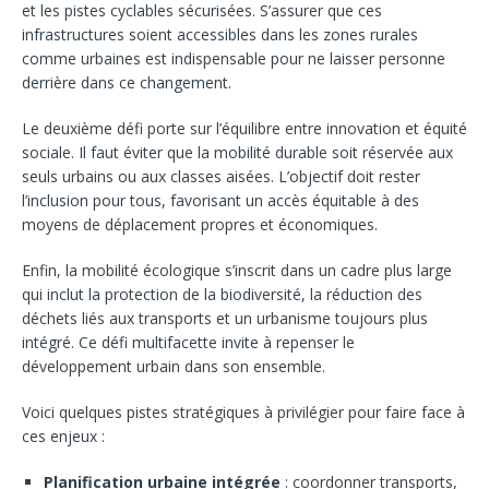
et les pistes cyclables sécurisées. S’assurer que ces
infrastructures soient accessibles dans les zones rurales
comme urbaines est indispensable pour ne laisser personne
derrière dans ce changement.
Le deuxième défi porte sur l’équilibre entre innovation et équité
sociale. Il faut éviter que la mobilité durable soit réservée aux
seuls urbains ou aux classes aisées. L’objectif doit rester
l’inclusion pour tous, favorisant un accès équitable à des
moyens de déplacement propres et économiques.
Enfin, la mobilité écologique s’inscrit dans un cadre plus large
qui inclut la protection de la biodiversité, la réduction des
déchets liés aux transports et un urbanisme toujours plus
intégré. Ce défi multifacette invite à repenser le
développement urbain dans son ensemble.
Voici quelques pistes stratégiques à privilégier pour faire face à
ces enjeux :
Planification urbaine intégrée
: coordonner transports,