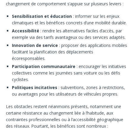
changement de comportement s’appuie sur plusieurs leviers :
Sensibilisation et éducation
: informer sur les enjeux
climatiques et les bénéfices concrets d’une mobilité durable.
Accessibilité
: rendre les alternatives faciles d’accès, par
exemple via des tarifs avantageux ou des services adaptés.
Innovation de service
: proposer des applications mobiles
facilitant la planification des déplacements
écoresponsables.
Participation communautaire
: encourager les initiatives
collectives comme les journées sans voiture ou les défis
cyclistes.
Politiques incitatives
: subventions, zones à restrictions,
ou avantages pour les utilisateurs de véhicules propres.
Les obstacles restent néanmoins présents, notamment une
certaine résistance au changement liée à l’habitude, aux
contraintes professionnelles ou à l’accessibilité géographique
des réseaux. Pourtant, les bénéfices sont nombreux :