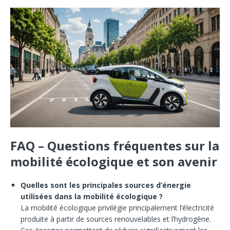
FAQ – Questions fréquentes sur la
mobilité écologique et son avenir
Quelles sont les principales sources d’énergie
utilisées dans la mobilité écologique ?
La mobilité écologique privilégie principalement l’électricité
produite à partir de sources renouvelables et l’hydrogène.