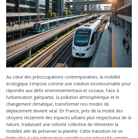
Au cœur des préoccupations contemporaines, la mobilité
écologique s’impose comme une solution incontournable pour
répondre aux défis environnementaux et sociaux. Face à
l’urbanisation galopante, la pollution atmosphérique et le
changement climatique, transformer nos modes de
déplacement devient vital. En France, près de la moitié des
citoyens réclament des espaces urbains plus respectueux de la
nature, traduisant une volonté collective de réinventer la
mobilité afin de préserver la planète. Cette transition ne se
limite plus à une option mais constitue une nécessité urgente,