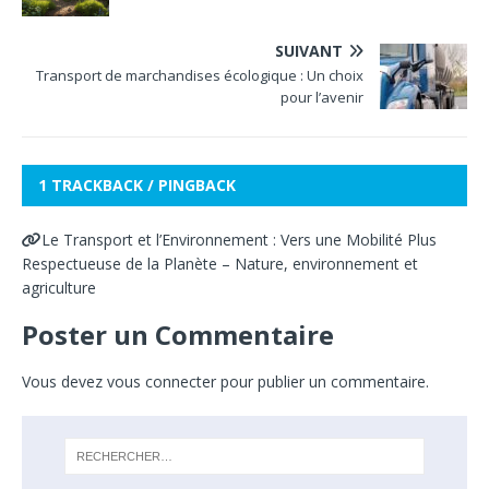
SUIVANT
Transport de marchandises écologique : Un choix
pour l’avenir
1 TRACKBACK / PINGBACK
Le Transport et l’Environnement : Vers une Mobilité Plus
Respectueuse de la Planète – Nature, environnement et
agriculture
Poster un Commentaire
Vous devez
vous connecter
pour publier un commentaire.