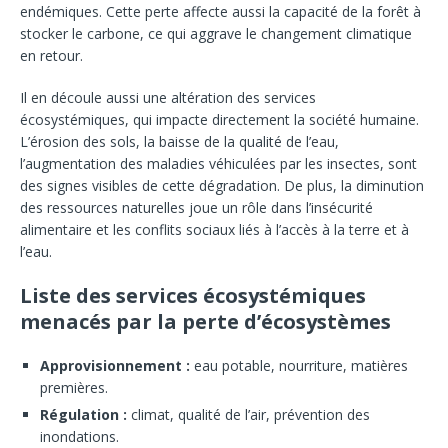
endémiques. Cette perte affecte aussi la capacité de la forêt à
stocker le carbone, ce qui aggrave le changement climatique
en retour.
Il en découle aussi une altération des services
écosystémiques, qui impacte directement la société humaine.
L’érosion des sols, la baisse de la qualité de l’eau,
l’augmentation des maladies véhiculées par les insectes, sont
des signes visibles de cette dégradation. De plus, la diminution
des ressources naturelles joue un rôle dans l’insécurité
alimentaire et les conflits sociaux liés à l’accès à la terre et à
l’eau.
Liste des services écosystémiques
menacés par la perte d’écosystèmes
Approvisionnement :
eau potable, nourriture, matières
premières.
Régulation :
climat, qualité de l’air, prévention des
inondations.