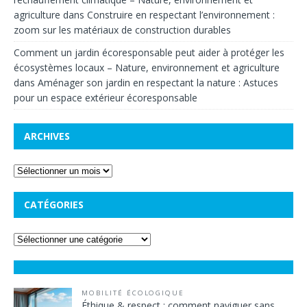
agriculture
dans
Construire en respectant l’environnement :
zoom sur les matériaux de construction durables
Comment un jardin écoresponsable peut aider à protéger les
écosystèmes locaux – Nature, environnement et agriculture
dans
Aménager son jardin en respectant la nature : Astuces
pour un espace extérieur écoresponsable
ARCHIVES
CATÉGORIES
MOBILITÉ ÉCOLOGIQUE
Éthique & respect : comment naviguer sans