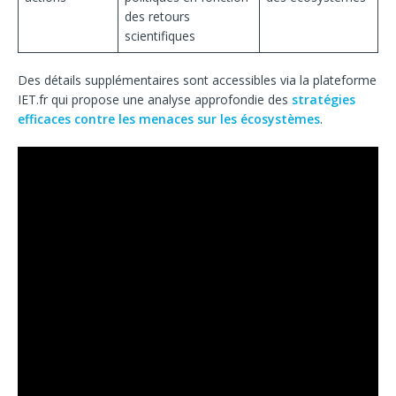
des retours
scientifiques
Des détails supplémentaires sont accessibles via la plateforme
IET.fr qui propose une analyse approfondie des
stratégies
efficaces contre les menaces sur les écosystèmes
.