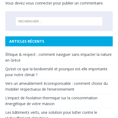
Vous devez
vous connecter
pour publier un commentaire.
ARTICLES RÉCENTS
Éthique & respect : comment naviguer sans impacter la nature
en Grèce
Qu’est-ce que la biodiversité et pourquoi est-elle importante
pour notre climat ?
Vers un ameublement écoresponsable : comment choisir du
mobilier respectueux de l’environnement
L’impact de l’isolation thermique sur la consommation
énergétique de votre maison
Les bâtiments verts, une solution pour lutter contre le