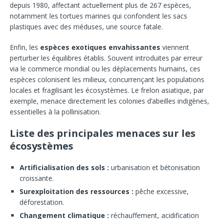
depuis 1980, affectant actuellement plus de 267 espèces,
notamment les tortues marines qui confondent les sacs
plastiques avec des méduses, une source fatale.
Enfin, les
espèces exotiques envahissantes
viennent
perturber les équilibres établis. Souvent introduites par erreur
via le commerce mondial ou les déplacements humains, ces
espèces colonisent les milieux, concurrençant les populations
locales et fragilisant les écosystèmes. Le frelon asiatique, par
exemple, menace directement les colonies d’abeilles indigènes,
essentielles à la pollinisation.
Liste des principales menaces sur les
écosystèmes
Artificialisation des sols :
urbanisation et bétonisation
croissante.
Surexploitation des ressources :
pêche excessive,
déforestation.
Changement climatique :
réchauffement, acidification