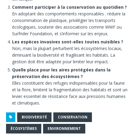
Comment participer à la conservation au quotidien ?
En adoptant des comportements responsables : réduire la
consommation de plastique, privilégier les transports
écologiques, soutenir des associations comme WWF ou
Surfrider Foundation, et s’informer sur les enjeux.
Les espèces invasives sont-elles toutes nuisibles ?
Non, mais la plupart perturbent les écosystèmes locaux,
diminuant la biodiversité et fragilisant les habitats. La
gestion doit être adaptée pour limiter leur impact.
Quelle place pour les aires protégées dans la
préservation des écosystèmes ?
Elles constituent des refuges indispensables pour la faune
et la flore, limitent la fragmentation des habitats et sont un
levier essentiel de résistance face aux pressions humaines
et climatiques.
BIODIVERSITÉ
CONSERVATION
ÉCOSYSTÈMES
ENVIRONNEMENT