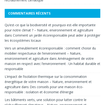
réchauffement climatique
COMMENTAIRES RÉCENTS
Qu’est-ce que la biodiversité et pourquoi est-elle importante
pour notre climat ? – Nature, environnement et agriculture
dans
Comment un jardin écoresponsable peut aider à protéger
les écosystèmes locaux
Vers un ameublement écoresponsable : comment choisir du
mobilier respectueux de l’environnement – Nature,
environnement et agriculture
dans
Aménagement de votre
maison en respect avec l’environnement : Un habitat durable et
responsable
L’impact de l’isolation thermique sur la consommation
énergétique de votre maison – Nature, environnement et
agriculture
dans
Des conseils pour une maison éco-
responsable : isolation et économie d’énergie
Les bâtiments verts, une solution pour lutter contre le
réchauffement climatique – Nature, environnement et