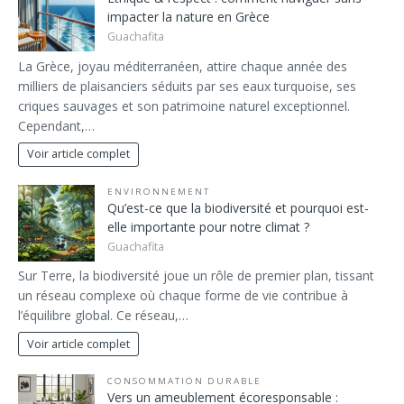
impacter la nature en Grèce
Guachafita
La Grèce, joyau méditerranéen, attire chaque année des
milliers de plaisanciers séduits par ses eaux turquoise, ses
criques sauvages et son patrimoine naturel exceptionnel.
Cependant,…
Voir article complet
ENVIRONNEMENT
Qu’est-ce que la biodiversité et pourquoi est-
elle importante pour notre climat ?
Guachafita
Sur Terre, la biodiversité joue un rôle de premier plan, tissant
un réseau complexe où chaque forme de vie contribue à
l’équilibre global. Ce réseau,…
Voir article complet
CONSOMMATION DURABLE
Vers un ameublement écoresponsable :