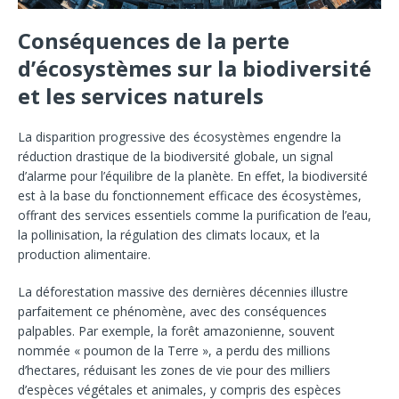
Conséquences de la perte
d’écosystèmes sur la biodiversité
et les services naturels
La disparition progressive des écosystèmes engendre la
réduction drastique de la biodiversité globale, un signal
d’alarme pour l’équilibre de la planète. En effet, la biodiversité
est à la base du fonctionnement efficace des écosystèmes,
offrant des services essentiels comme la purification de l’eau,
la pollinisation, la régulation des climats locaux, et la
production alimentaire.
La déforestation massive des dernières décennies illustre
parfaitement ce phénomène, avec des conséquences
palpables. Par exemple, la forêt amazonienne, souvent
nommée « poumon de la Terre », a perdu des millions
d’hectares, réduisant les zones de vie pour des milliers
d’espèces végétales et animales, y compris des espèces