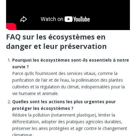
FAQ sur les écosystèmes en
danger et leur préservation
Pourquoi les écosystèmes sont-ils essentiels à notre
survie ?
Parce qu’ils fournissent des services vitaux, comme la
purification de l’air et de l’eau, la pollinisation des plantes
cultivées et la régulation du climat, indispensables pour la
vie humaine et animale.
Quelles sont les actions les plus urgentes pour
protéger les écosystèmes ?
Réduire la pollution (notamment plastique), limiter la
déforestation, adopter des pratiques agricoles durables,
préserver les aires protégées et agir contre le changement
climatique.