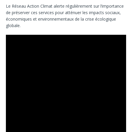
Le Réseau Action Climat alerte régulièrement sur l’importance
de préserver ces services pour atténuer les impacts sociaux,
économiques et environnementaux de la crise écologique
globale.