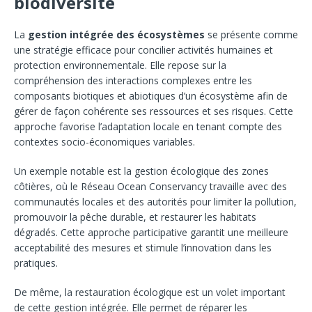
biodiversité
La
gestion intégrée des écosystèmes
se présente comme
une stratégie efficace pour concilier activités humaines et
protection environnementale. Elle repose sur la
compréhension des interactions complexes entre les
composants biotiques et abiotiques d’un écosystème afin de
gérer de façon cohérente ses ressources et ses risques. Cette
approche favorise l’adaptation locale en tenant compte des
contextes socio-économiques variables.
Un exemple notable est la gestion écologique des zones
côtières, où le Réseau Ocean Conservancy travaille avec des
communautés locales et des autorités pour limiter la pollution,
promouvoir la pêche durable, et restaurer les habitats
dégradés. Cette approche participative garantit une meilleure
acceptabilité des mesures et stimule l’innovation dans les
pratiques.
De même, la restauration écologique est un volet important
de cette gestion intégrée. Elle permet de réparer les