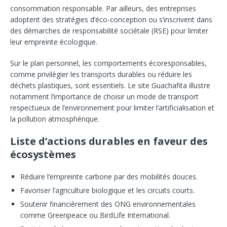
consommation responsable. Par ailleurs, des entreprises
adoptent des stratégies d’éco-conception ou s’inscrivent dans
des démarches de responsabilité sociétale (RSE) pour limiter
leur empreinte écologique.
Sur le plan personnel, les comportements écoresponsables,
comme privilégier les transports durables ou réduire les
déchets plastiques, sont essentiels. Le site Guachafita illustre
notamment l’importance de choisir un mode de transport
respectueux de l’environnement pour limiter l’artificialisation et
la pollution atmosphérique.
Liste d’actions durables en faveur des
écosystèmes
Réduire l’empreinte carbone par des mobilités douces.
Favoriser l’agriculture biologique et les circuits courts.
Soutenir financièrement des ONG environnementales
comme Greenpeace ou BirdLife International.