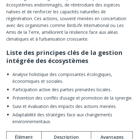
écosystèmes endommagés, de réintroduire des espèces
natives et de renforcer les capacités naturelles de
régénération. Ces actions, souvent menées en concertation
avec des organismes comme BirdLife International ou Les
Amis de la Terre, améliorent la résilience face aux aléas
climatiques et à l’urbanisation croissante.
Liste des principes clés de la gestion
intégrée des écosystèmes
Analyse holistique des composantes écologiques,
économiques et sociales.
Participation active des parties prenantes locales.
Prévention des conflits d’usage et promotion de la synergie.
Suivi et évaluation des impacts des actions menées.
Adaptabilité des stratégies face aux changements
environnementaux.
Élément
Description
Avantages