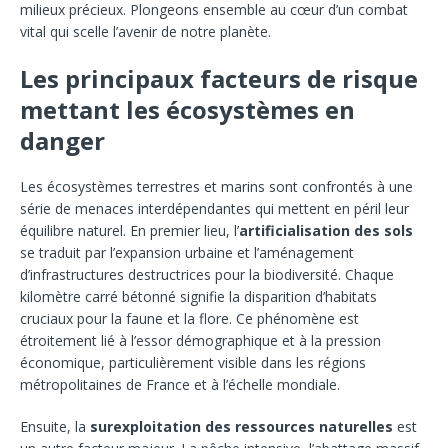
milieux précieux. Plongeons ensemble au cœur d’un combat
vital qui scelle l’avenir de notre planète.
Les principaux facteurs de risque
mettant les écosystèmes en
danger
Les écosystèmes terrestres et marins sont confrontés à une
série de menaces interdépendantes qui mettent en péril leur
équilibre naturel. En premier lieu, l’
artificialisation des sols
se traduit par l’expansion urbaine et l’aménagement
d’infrastructures destructrices pour la biodiversité. Chaque
kilomètre carré bétonné signifie la disparition d’habitats
cruciaux pour la faune et la flore. Ce phénomène est
étroitement lié à l’essor démographique et à la pression
économique, particulièrement visible dans les régions
métropolitaines de France et à l’échelle mondiale.
Ensuite, la
surexploitation des ressources naturelles
est