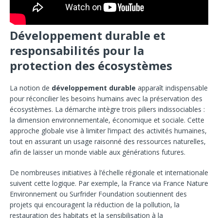
Développement durable et
responsabilités pour la
protection des écosystèmes
La notion de
développement durable
apparaît indispensable
pour réconcilier les besoins humains avec la préservation des
écosystèmes. La démarche intègre trois piliers indissociables :
la dimension environnementale, économique et sociale. Cette
approche globale vise à limiter l’impact des activités humaines,
tout en assurant un usage raisonné des ressources naturelles,
afin de laisser un monde viable aux générations futures.
De nombreuses initiatives à l’échelle régionale et internationale
suivent cette logique. Par exemple, la France via France Nature
Environnement ou Surfrider Foundation soutiennent des
projets qui encouragent la réduction de la pollution, la
restauration des habitats et la sensibilisation à la