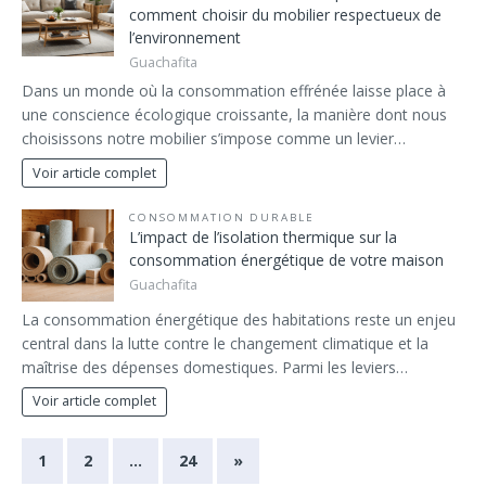
comment choisir du mobilier respectueux de
l’environnement
Guachafita
Dans un monde où la consommation effrénée laisse place à
une conscience écologique croissante, la manière dont nous
choisissons notre mobilier s’impose comme un levier…
Voir article complet
CONSOMMATION DURABLE
L’impact de l’isolation thermique sur la
consommation énergétique de votre maison
Guachafita
La consommation énergétique des habitations reste un enjeu
central dans la lutte contre le changement climatique et la
maîtrise des dépenses domestiques. Parmi les leviers…
Voir article complet
1
2
…
24
»