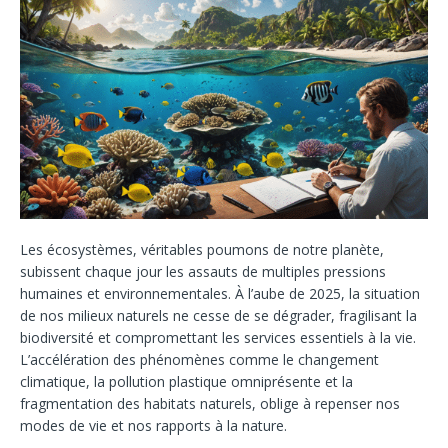
Les écosystèmes, véritables poumons de notre planète,
subissent chaque jour les assauts de multiples pressions
humaines et environnementales. À l’aube de 2025, la situation
de nos milieux naturels ne cesse de se dégrader, fragilisant la
biodiversité et compromettant les services essentiels à la vie.
L’accélération des phénomènes comme le changement
climatique, la pollution plastique omniprésente et la
fragmentation des habitats naturels, oblige à repenser nos
modes de vie et nos rapports à la nature.