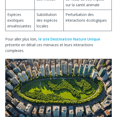
sur la santé animale
Espèces
Substitution
Perturbation des
exotiques
des espèces
interactions écologiques
envahissantes
locales
Pour aller plus loin,
le site Destination Nature Unique
présente en détail ces menaces et leurs interactions
complexes.