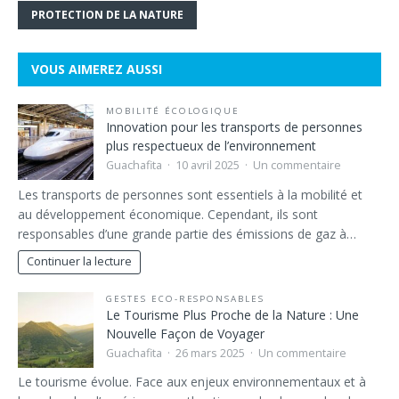
PROTECTION DE LA NATURE
VOUS AIMEREZ AUSSI
MOBILITÉ ÉCOLOGIQUE
Innovation pour les transports de personnes
plus respectueux de l’environnement
Guachafita
10 avril 2025
Un commentaire
Les transports de personnes sont essentiels à la mobilité et
au développement économique. Cependant, ils sont
responsables d’une grande partie des émissions de gaz à…
Continuer la lecture
GESTES ECO-RESPONSABLES
Le Tourisme Plus Proche de la Nature : Une
Nouvelle Façon de Voyager
Guachafita
26 mars 2025
Un commentaire
Le tourisme évolue. Face aux enjeux environnementaux et à