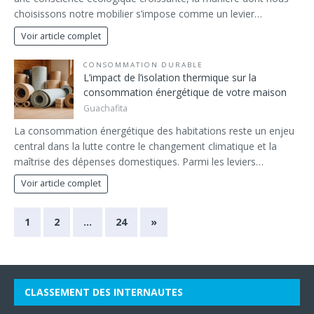
choisissons notre mobilier s’impose comme un levier…
Voir article complet
CONSOMMATION DURABLE
L’impact de l’isolation thermique sur la
consommation énergétique de votre maison
Guachafita
La consommation énergétique des habitations reste un enjeu
central dans la lutte contre le changement climatique et la
maîtrise des dépenses domestiques. Parmi les leviers…
Voir article complet
1
2
…
24
»
CLASSEMENT DES INTERNAUTES