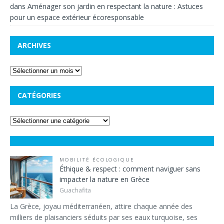
dans
Aménager son jardin en respectant la nature : Astuces
pour un espace extérieur écoresponsable
ARCHIVES
CATÉGORIES
MOBILITÉ ÉCOLOGIQUE
Éthique & respect : comment naviguer sans
impacter la nature en Grèce
Guachafita
La Grèce, joyau méditerranéen, attire chaque année des
milliers de plaisanciers séduits par ses eaux turquoise, ses