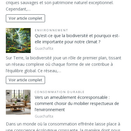
criques sauvages et son patrimoine naturel exceptionnel.
Cependant,…
Voir article complet
ENVIRONNEMENT
Qu’est-ce que la biodiversité et pourquoi est-
elle importante pour notre climat ?
Guachafita
Sur Terre, la biodiversité joue un rôle de premier plan, tissant
un réseau complexe où chaque forme de vie contribue à
l’équilibre global. Ce réseau,…
Voir article complet
CONSOMMATION DURABLE
Vers un ameublement écoresponsable :
comment choisir du mobilier respectueux de
l’environnement
Guachafita
Dans un monde où la consommation effrénée laisse place à
une conscience écologique croissante, la manière dont nous