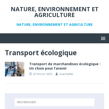
NATURE, ENVIRONNEMENT ET
AGRICULTURE
NATURE, ENVIRONNEMENT ET AGRICULTURE
Transport écologique
Transport de marchandises écologique :
Un choix pour l’avenir
23 février 2025
Guachafita