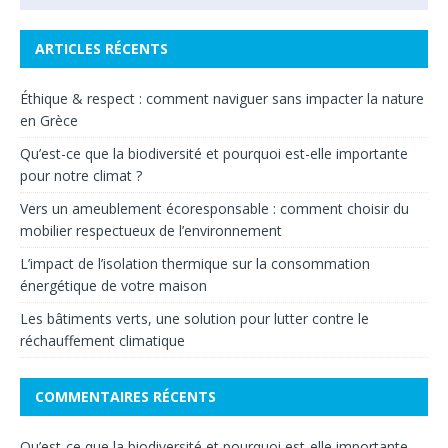
ARTICLES RÉCENTS
Éthique & respect : comment naviguer sans impacter la nature
en Grèce
Qu’est-ce que la biodiversité et pourquoi est-elle importante
pour notre climat ?
Vers un ameublement écoresponsable : comment choisir du
mobilier respectueux de l’environnement
L’impact de l’isolation thermique sur la consommation
énergétique de votre maison
Les bâtiments verts, une solution pour lutter contre le
réchauffement climatique
COMMENTAIRES RÉCENTS
Qu’est-ce que la biodiversité et pourquoi est-elle importante