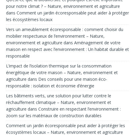
pour notre climat ? – Nature, environnement et agriculture
dans
Comment un jardin écoresponsable peut aider à protéger
les écosystèmes locaux
Vers un ameublement écoresponsable : comment choisir du
mobilier respectueux de l’environnement – Nature,
environnement et agriculture
dans
Aménagement de votre
maison en respect avec l’environnement : Un habitat durable et
responsable
L’impact de l’isolation thermique sur la consommation
énergétique de votre maison – Nature, environnement et
agriculture
dans
Des conseils pour une maison éco-
responsable : isolation et économie d’énergie
Les bâtiments verts, une solution pour lutter contre le
réchauffement climatique – Nature, environnement et
agriculture
dans
Construire en respectant l’environnement :
zoom sur les matériaux de construction durables
Comment un jardin écoresponsable peut aider à protéger les
écosystèmes locaux – Nature, environnement et agriculture