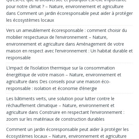
pour notre climat ? – Nature, environnement et agriculture
dans
Comment un jardin écoresponsable peut aider à protéger
les écosystèmes locaux
Vers un ameublement écoresponsable : comment choisir du
mobilier respectueux de l’environnement – Nature,
environnement et agriculture
dans
Aménagement de votre
maison en respect avec l’environnement : Un habitat durable et
responsable
L’impact de l’isolation thermique sur la consommation
énergétique de votre maison – Nature, environnement et
agriculture
dans
Des conseils pour une maison éco-
responsable : isolation et économie d’énergie
Les bâtiments verts, une solution pour lutter contre le
réchauffement climatique – Nature, environnement et
agriculture
dans
Construire en respectant l’environnement :
zoom sur les matériaux de construction durables
Comment un jardin écoresponsable peut aider à protéger les
écosystèmes locaux – Nature, environnement et agriculture