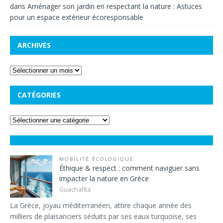
dans
Aménager son jardin en respectant la nature : Astuces
pour un espace extérieur écoresponsable
ARCHIVES
CATÉGORIES
MOBILITÉ ÉCOLOGIQUE
Éthique & respect : comment naviguer sans
impacter la nature en Grèce
Guachafita
La Grèce, joyau méditerranéen, attire chaque année des
milliers de plaisanciers séduits par ses eaux turquoise, ses