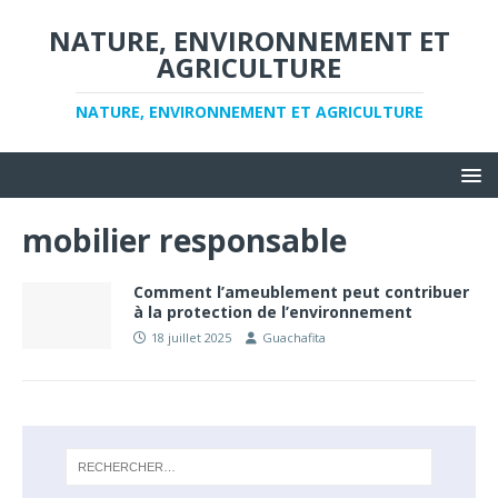
NATURE, ENVIRONNEMENT ET
AGRICULTURE
NATURE, ENVIRONNEMENT ET AGRICULTURE
mobilier responsable
Comment l’ameublement peut contribuer
à la protection de l’environnement
18 juillet 2025
Guachafita