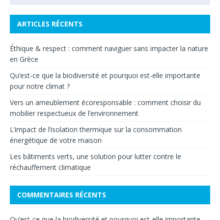
ARTICLES RÉCENTS
Éthique & respect : comment naviguer sans impacter la nature
en Grèce
Qu’est-ce que la biodiversité et pourquoi est-elle importante
pour notre climat ?
Vers un ameublement écoresponsable : comment choisir du
mobilier respectueux de l’environnement
L’impact de l’isolation thermique sur la consommation
énergétique de votre maison
Les bâtiments verts, une solution pour lutter contre le
réchauffement climatique
COMMENTAIRES RÉCENTS
Qu’est-ce que la biodiversité et pourquoi est-elle importante