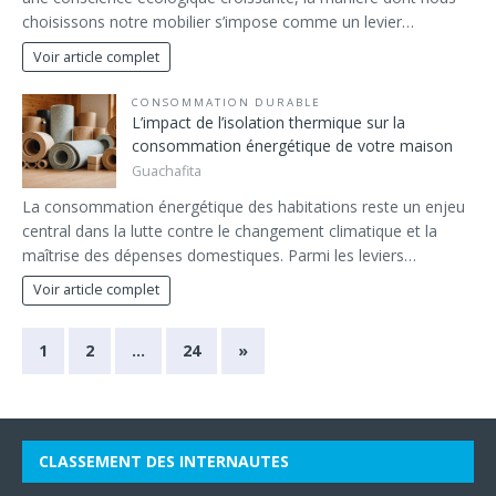
choisissons notre mobilier s’impose comme un levier…
Voir article complet
CONSOMMATION DURABLE
L’impact de l’isolation thermique sur la
consommation énergétique de votre maison
Guachafita
La consommation énergétique des habitations reste un enjeu
central dans la lutte contre le changement climatique et la
maîtrise des dépenses domestiques. Parmi les leviers…
Voir article complet
1
2
…
24
»
CLASSEMENT DES INTERNAUTES