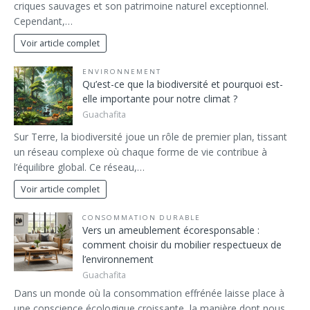
criques sauvages et son patrimoine naturel exceptionnel.
Cependant,…
Voir article complet
ENVIRONNEMENT
Qu’est-ce que la biodiversité et pourquoi est-
elle importante pour notre climat ?
Guachafita
Sur Terre, la biodiversité joue un rôle de premier plan, tissant
un réseau complexe où chaque forme de vie contribue à
l’équilibre global. Ce réseau,…
Voir article complet
CONSOMMATION DURABLE
Vers un ameublement écoresponsable :
comment choisir du mobilier respectueux de
l’environnement
Guachafita
Dans un monde où la consommation effrénée laisse place à
une conscience écologique croissante, la manière dont nous