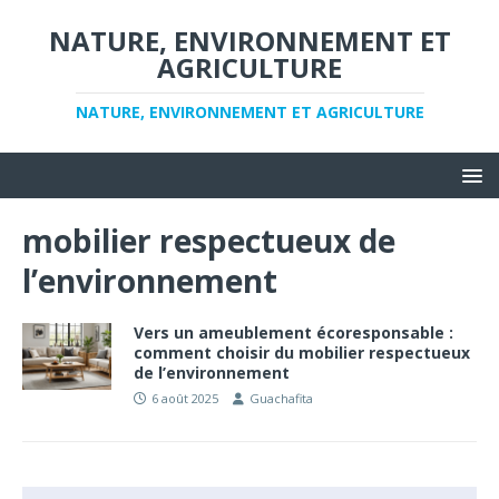
NATURE, ENVIRONNEMENT ET
AGRICULTURE
NATURE, ENVIRONNEMENT ET AGRICULTURE
mobilier respectueux de
l’environnement
Vers un ameublement écoresponsable :
comment choisir du mobilier respectueux
de l’environnement
6 août 2025
Guachafita