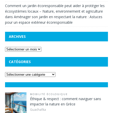
Comment un jardin écoresponsable peut aider à protéger les
écosystèmes locaux – Nature, environnement et agriculture
dans
Aménager son jardin en respectant la nature : Astuces
pour un espace extérieur écoresponsable
ARCHIVES
CATÉGORIES
MOBILITÉ ÉCOLOGIQUE
Éthique & respect : comment naviguer sans
impacter la nature en Grèce
Guachafita