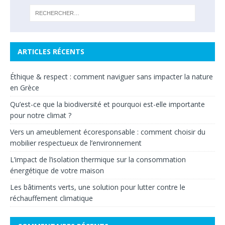
ARTICLES RÉCENTS
Éthique & respect : comment naviguer sans impacter la nature
en Grèce
Qu’est-ce que la biodiversité et pourquoi est-elle importante
pour notre climat ?
Vers un ameublement écoresponsable : comment choisir du
mobilier respectueux de l’environnement
L’impact de l’isolation thermique sur la consommation
énergétique de votre maison
Les bâtiments verts, une solution pour lutter contre le
réchauffement climatique