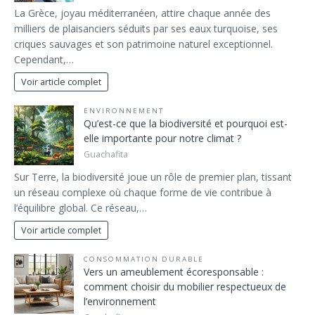
La Grèce, joyau méditerranéen, attire chaque année des
milliers de plaisanciers séduits par ses eaux turquoise, ses
criques sauvages et son patrimoine naturel exceptionnel.
Cependant,…
Voir article complet
ENVIRONNEMENT
Qu’est-ce que la biodiversité et pourquoi est-
elle importante pour notre climat ?
Guachafita
Sur Terre, la biodiversité joue un rôle de premier plan, tissant
un réseau complexe où chaque forme de vie contribue à
l’équilibre global. Ce réseau,…
Voir article complet
CONSOMMATION DURABLE
Vers un ameublement écoresponsable :
comment choisir du mobilier respectueux de
l’environnement