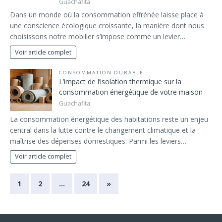
Guachafita
Dans un monde où la consommation effrénée laisse place à
une conscience écologique croissante, la manière dont nous
choisissons notre mobilier s’impose comme un levier…
Voir article complet
CONSOMMATION DURABLE
L’impact de l’isolation thermique sur la
consommation énergétique de votre maison
Guachafita
La consommation énergétique des habitations reste un enjeu
central dans la lutte contre le changement climatique et la
maîtrise des dépenses domestiques. Parmi les leviers…
Voir article complet
1
2
…
24
»