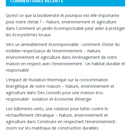
COMMENTAIRES RÉCENTS
Qu’est-ce que la biodiversité et pourquoi est-elle importante
pour notre climat ? – Nature, environnement et agriculture
dans
Comment un jardin écoresponsable peut aider à protéger
les écosystèmes locaux
Vers un ameublement écoresponsable : comment choisir du
mobilier respectueux de l’environnement – Nature,
environnement et agriculture
dans
Aménagement de votre
maison en respect avec l’environnement : Un habitat durable et
responsable
L’impact de l’isolation thermique sur la consommation
énergétique de votre maison – Nature, environnement et
agriculture
dans
Des conseils pour une maison éco-
responsable : isolation et économie d’énergie
Les bâtiments verts, une solution pour lutter contre le
réchauffement climatique – Nature, environnement et
agriculture
dans
Construire en respectant l’environnement :
zoom sur les matériaux de construction durables