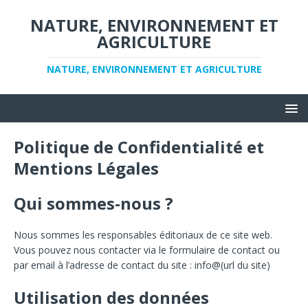
NATURE, ENVIRONNEMENT ET
AGRICULTURE
NATURE, ENVIRONNEMENT ET AGRICULTURE
Politique de Confidentialité et
Mentions Légales
Qui sommes-nous ?
Nous sommes les responsables éditoriaux de ce site web.
Vous pouvez nous contacter via le formulaire de contact ou
par email à l’adresse de contact du site : info@(url du site)
Utilisation des données