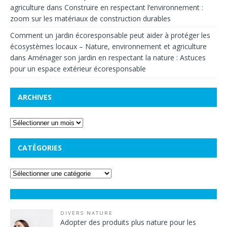
agriculture
dans
Construire en respectant l’environnement :
zoom sur les matériaux de construction durables
Comment un jardin écoresponsable peut aider à protéger les
écosystèmes locaux – Nature, environnement et agriculture
dans
Aménager son jardin en respectant la nature : Astuces
pour un espace extérieur écoresponsable
ARCHIVES
CATÉGORIES
DIVERS NATURE
Adopter des produits plus nature pour les