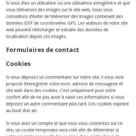
Si vous êtes un utilisateur ou une utilisatrice enregistré·e et que
vous téléversez des images sur le site web, nous vous
conseillons d’éviter de téléverser des images contenant des
données EXIF de coordonnées GPS. Les visiteurs de votre site
web peuvent télécharger et extraire des données de
localisation depuis ces images.
Formulaires de contact
Cookies
Si vous déposez un commentaire sur notre site, il vous sera
proposé d’enregistrer votre nom, adresse de messagerie et
site web dans des cookies. C’est uniquement pour votre
confort afin de ne pas avoir à saisir ces informations si vous
déposez un autre commentaire plus tard. Ces cookies expirent
au bout d’un an.
Si vous avez un compte et que vous vous connectez sur ce
site, un cookie temporaire sera créé afin de déterminer si