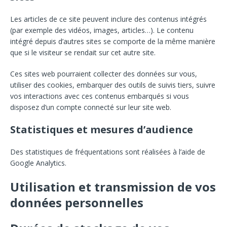
Les articles de ce site peuvent inclure des contenus intégrés
(par exemple des vidéos, images, articles…). Le contenu
intégré depuis d’autres sites se comporte de la même manière
que si le visiteur se rendait sur cet autre site.
Ces sites web pourraient collecter des données sur vous,
utiliser des cookies, embarquer des outils de suivis tiers, suivre
vos interactions avec ces contenus embarqués si vous
disposez d’un compte connecté sur leur site web.
Statistiques et mesures d’audience
Des statistiques de fréquentations sont réalisées à l’aide de
Google Analytics.
Utilisation et transmission de vos
données personnelles