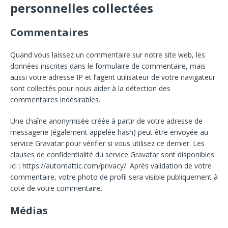
personnelles collectées
Commentaires
Quand vous laissez un commentaire sur notre site web, les
données inscrites dans le formulaire de commentaire, mais
aussi votre adresse IP et l’agent utilisateur de votre navigateur
sont collectés pour nous aider à la détection des
commentaires indésirables.
Une chaîne anonymisée créée à partir de votre adresse de
messagerie (également appelée hash) peut être envoyée au
service Gravatar pour vérifier si vous utilisez ce dernier. Les
clauses de confidentialité du service Gravatar sont disponibles
ici : https://automattic.com/privacy/. Après validation de votre
commentaire, votre photo de profil sera visible publiquement à
coté de votre commentaire.
Médias