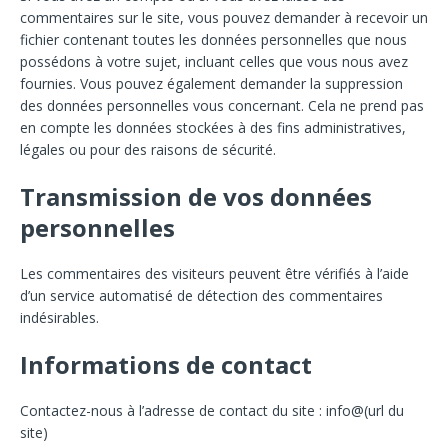
commentaires sur le site, vous pouvez demander à recevoir un
fichier contenant toutes les données personnelles que nous
possédons à votre sujet, incluant celles que vous nous avez
fournies. Vous pouvez également demander la suppression
des données personnelles vous concernant. Cela ne prend pas
en compte les données stockées à des fins administratives,
légales ou pour des raisons de sécurité.
Transmission de vos données
personnelles
Les commentaires des visiteurs peuvent être vérifiés à l’aide
d’un service automatisé de détection des commentaires
indésirables.
Informations de contact
Contactez-nous à l’adresse de contact du site : info@(url du
site)