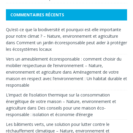
COMMENTAIRES RÉCENTS
Qu’est-ce que la biodiversité et pourquoi est-elle importante
pour notre climat ? – Nature, environnement et agriculture
dans
Comment un jardin écoresponsable peut aider à protéger
les écosystèmes locaux
Vers un ameublement écoresponsable : comment choisir du
mobilier respectueux de l’environnement – Nature,
environnement et agriculture
dans
Aménagement de votre
maison en respect avec l’environnement : Un habitat durable et
responsable
L’impact de l’isolation thermique sur la consommation
énergétique de votre maison – Nature, environnement et
agriculture
dans
Des conseils pour une maison éco-
responsable : isolation et économie d’énergie
Les bâtiments verts, une solution pour lutter contre le
réchauffement climatique – Nature, environnement et