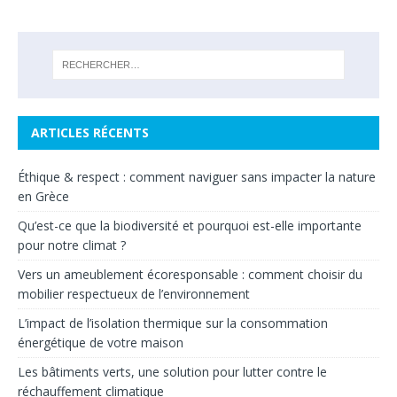
ARTICLES RÉCENTS
Éthique & respect : comment naviguer sans impacter la nature
en Grèce
Qu’est-ce que la biodiversité et pourquoi est-elle importante
pour notre climat ?
Vers un ameublement écoresponsable : comment choisir du
mobilier respectueux de l’environnement
L’impact de l’isolation thermique sur la consommation
énergétique de votre maison
Les bâtiments verts, une solution pour lutter contre le
réchauffement climatique