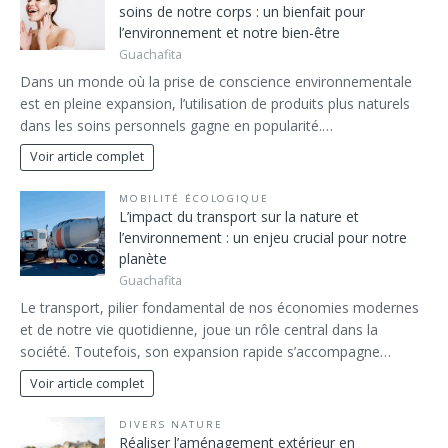
soins de notre corps : un bienfait pour
l’environnement et notre bien-être
Guachafita
Dans un monde où la prise de conscience environnementale
est en pleine expansion, l’utilisation de produits plus naturels
dans les soins personnels gagne en popularité.…
Voir article complet
MOBILITÉ ÉCOLOGIQUE
L’impact du transport sur la nature et
l’environnement : un enjeu crucial pour notre
planète
Guachafita
Le transport, pilier fondamental de nos économies modernes
et de notre vie quotidienne, joue un rôle central dans la
société. Toutefois, son expansion rapide s’accompagne…
Voir article complet
DIVERS NATURE
Réaliser l’aménagement extérieur en