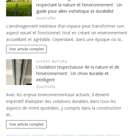
respectant la nature et l’environnement : Un
guide pour allier esthétique et durabilité
Guachafita
L’aménagement extérieur d’un espace peut transformer son
aspect visuel et fonctionnel, tout en créant un environnement
accueillant et agréable. Cependant, dans une époque où la…
Voir article complet
DIVERS NATURE
L’isolation respectueuse de la nature et de
l’environnement : Un choix durable et
intelligent
Guachafita
Avec les enjeux environnementaux actuels, il devient
impératif d’adopter des solutions durables dans tous les
aspects de notre quotidien, y compris dans la construction
et…
Voir article complet