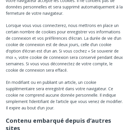
votre navigateur accepte les cookies. Il ne contient pas de
données personnelles et sera supprimé automatiquement à la
fermeture de votre navigateur.
Lorsque vous vous connecterez, nous mettrons en place un
certain nombre de cookies pour enregistrer vos informations
de connexion et vos préférences d’écran. La durée de vie d’un
cookie de connexion est de deux jours, celle d’un cookie
d’option d’écran est d’un an. Si vous cochez « Se souvenir de
moi », votre cookie de connexion sera conservé pendant deux
semaines. Si vous vous déconnectez de votre compte, le
cookie de connexion sera effacé.
En modifiant ou en publiant un article, un cookie
supplémentaire sera enregistré dans votre navigateur. Ce
cookie ne comprend aucune donnée personnelle. Il indique
simplement l’identifiant de l’article que vous venez de modifier.
Il expire au bout d’un jour.
Contenu embarqué depuis d’autres
sites