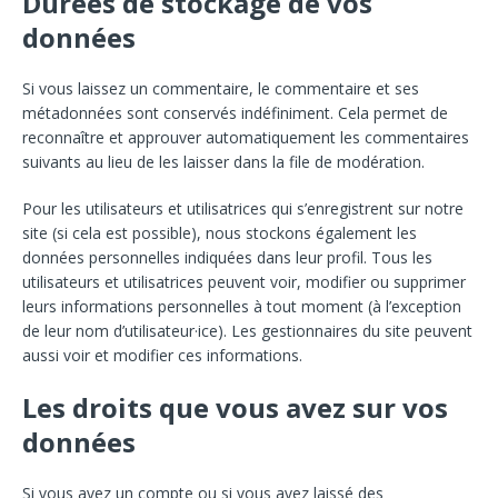
Durées de stockage de vos
données
Si vous laissez un commentaire, le commentaire et ses
métadonnées sont conservés indéfiniment. Cela permet de
reconnaître et approuver automatiquement les commentaires
suivants au lieu de les laisser dans la file de modération.
Pour les utilisateurs et utilisatrices qui s’enregistrent sur notre
site (si cela est possible), nous stockons également les
données personnelles indiquées dans leur profil. Tous les
utilisateurs et utilisatrices peuvent voir, modifier ou supprimer
leurs informations personnelles à tout moment (à l’exception
de leur nom d’utilisateur·ice). Les gestionnaires du site peuvent
aussi voir et modifier ces informations.
Les droits que vous avez sur vos
données
Si vous avez un compte ou si vous avez laissé des